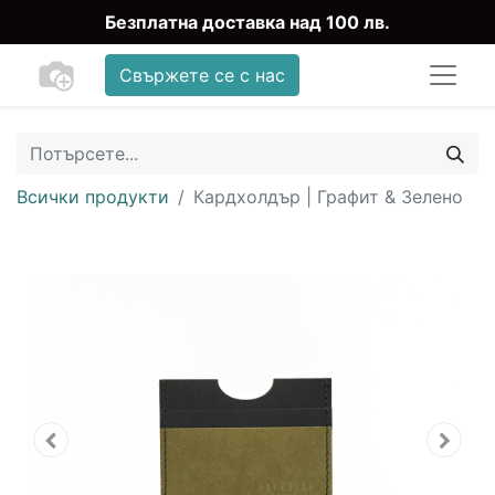
Безплатна доставка над 100 лв.
Свържете се с нас
Всички продукти
Кардхолдър | Графит & Зелено