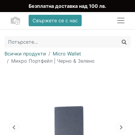
Безплатна доставка над 100 лв.
Свържете се с нас
Всички продукти
Micro Wallet
Микро Портфейл | Черно & Зелено